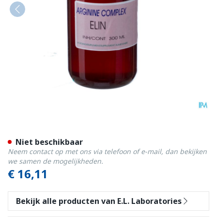
Arginine Cplx Sol 300ml
Niet beschikbaar
Neem contact op met ons via telefoon of e-mail, dan bekijken
we samen de mogelijkheden.
€ 16,11
Bekijk alle producten van E.L. Laboratories