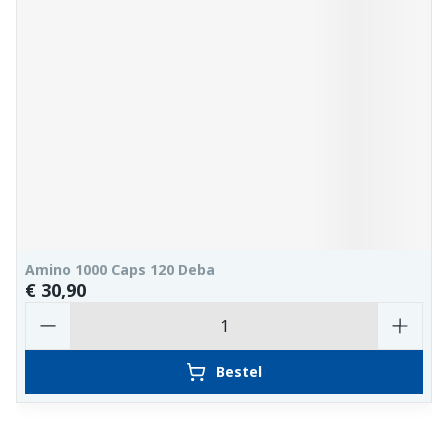
Amino 1000 Caps 120 Deba
€ 30,90
Aantal
Bestel