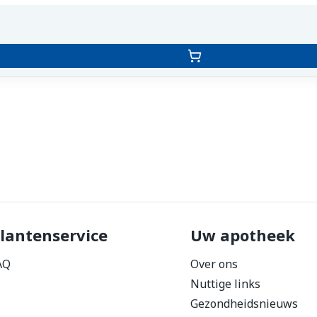
lantenservice
Uw apotheek
AQ
Over ons
Nuttige links
Gezondheidsnieuws