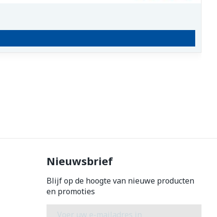
Nieuwsbrief
Blijf op de hoogte van nieuwe producten
en promoties
E-mail adres