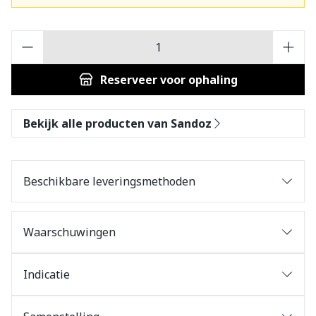
Aantal
Reserveer
voor ophaling
Bekijk alle producten van Sandoz
Beschikbare leveringsmethoden
Waarschuwingen
Indicatie