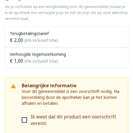
Als je recht hebt op een terugbetaling voor dit geneesmiddel, betaal je
in de apotheek een verlaagde prijs en niet de prijs die op onze webshop
vermeld staat.
Terugbetalingstarief
€ 2,00
(6% inclusief btw)
Verhoogde tegemoetkoming
€ 1,00
(6% inclusief btw)
Belangrijke informatie
Voor dit geneesmiddel is een voorschrift nodig. Na
beoordeling door de apotheker kan je het komen
afhalen en betalen.
Ik weet dat dit product een voorschrift
vereist.