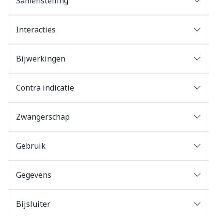
Samenstelling
Interacties
Bijwerkingen
Contra indicatie
Zwangerschap
Gebruik
Gegevens
Bijsluiter