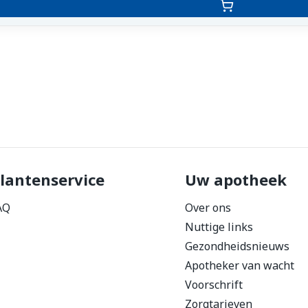
lantenservice
Uw apotheek
AQ
Over ons
Nuttige links
Gezondheidsnieuws
Apotheker van wacht
Voorschrift
Zorgtarieven