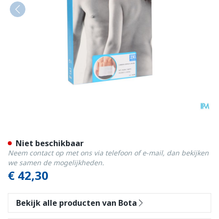
Bota Lumbota Ortho/20 H 
Niet beschikbaar
Neem contact op met ons via telefoon of e-mail, dan bekijken
we samen de mogelijkheden.
€ 42,30
Bekijk alle producten van Bota