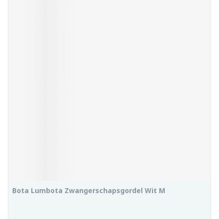
Bota Lumbota Zwangerschapsgordel Wit M