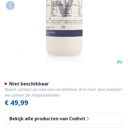
Codivit Ad3e Orale Oplossin
Niet beschikbaar
Neem contact op met ons via telefoon of e-mail, dan bekijken
we samen de mogelijkheden.
€ 49,99
Bekijk alle producten van Codivit