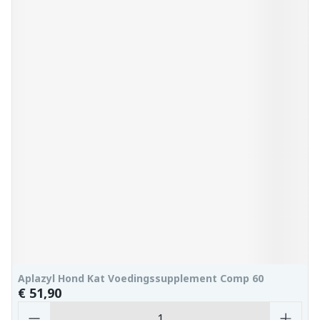
Aplazyl Hond Kat Voedingssupplement Comp 60
€ 51,90
Aantal