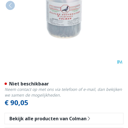
Colman Souverain Pil 1000
Niet beschikbaar
Neem contact op met ons via telefoon of e-mail, dan bekijken
we samen de mogelijkheden.
€ 90,05
Bekijk alle producten van Colman