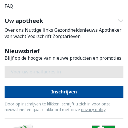
FAQ
Uw apotheek
Over ons
Nuttige links
Gezondheidsnieuws
Apotheker
van wacht
Voorschrift
Zorgtarieven
Nieuwsbrief
Blijf op de hoogte van nieuwe producten en promoties
E-mail adres
Inschrijven
Door op inschrijven te klikken, schrijft u zich in voor onze
nieuwsbrief en gaat u akkoord met onze
privacy policy
.