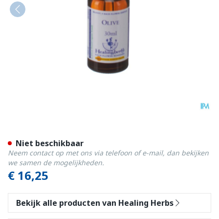
Healing Herbs Olive 30ml
Niet beschikbaar
Neem contact op met ons via telefoon of e-mail, dan bekijken
we samen de mogelijkheden.
€ 16,25
Bekijk alle producten van Healing Herbs