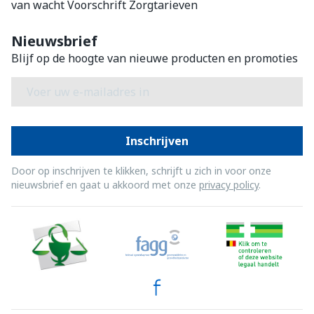
van wacht
Voorschrift
Zorgtarieven
Nieuwsbrief
Blijf op de hoogte van nieuwe producten en promoties
E-mail adres
Inschrijven
Door op inschrijven te klikken, schrijft u zich in voor onze
nieuwsbrief en gaat u akkoord met onze
privacy policy
.