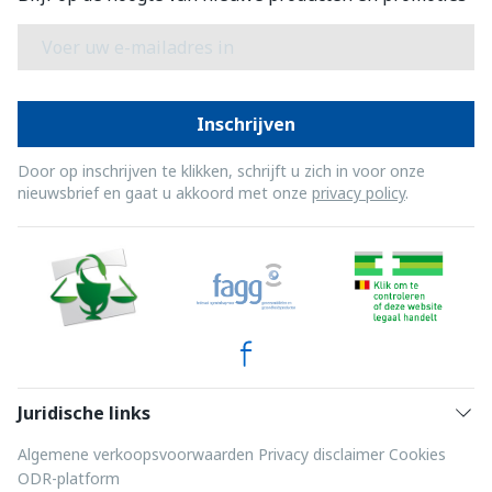
E-mail adres
Inschrijven
Door op inschrijven te klikken, schrijft u zich in voor onze
nieuwsbrief en gaat u akkoord met onze
privacy policy
.
Juridische links
Algemene verkoopsvoorwaarden
Privacy disclaimer
Cookies
ODR-platform