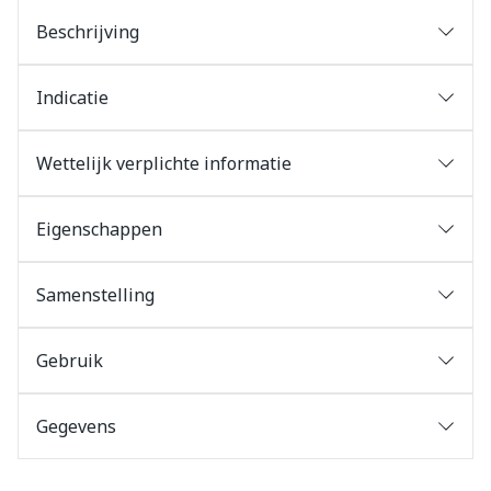
Beschrijving
Indicatie
Wettelijk verplichte informatie
Eigenschappen
Samenstelling
Gebruik
Gegevens