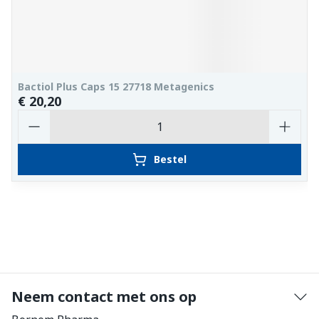
Bactiol Plus Caps 15 27718 Metagenics
€ 20,20
Aantal
Bestel
Neem contact met ons op