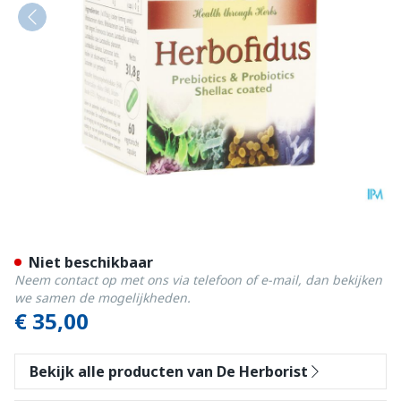
Herborist Herbofidus Caps 
Niet beschikbaar
Neem contact op met ons via telefoon of e-mail, dan bekijken
we samen de mogelijkheden.
€ 35,00
Bekijk alle producten van De Herborist