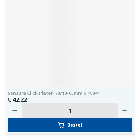
Sensura Click Platen 70/10-65mm 5 10041
€ 42,22
Aantal
Bestel