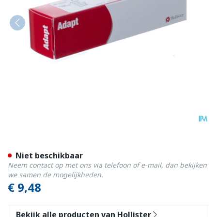
Hollister Adapt Gordel 74-1
Niet beschikbaar
Neem contact op met ons via telefoon of e-mail, dan bekijken
we samen de mogelijkheden.
€ 9,48
Bekijk alle producten van Hollister