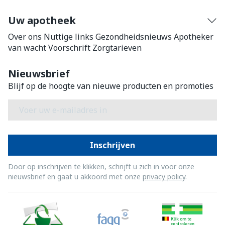
Uw apotheek
Over ons
Nuttige links
Gezondheidsnieuws
Apotheker
van wacht
Voorschrift
Zorgtarieven
Nieuwsbrief
Blijf op de hoogte van nieuwe producten en promoties
E-mail adres
Inschrijven
Door op inschrijven te klikken, schrijft u zich in voor onze
nieuwsbrief en gaat u akkoord met onze
privacy policy
.