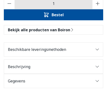
Aantal
Bestel
Bekijk alle producten van Boiron
Beschikbare leveringsmethoden
Beschrijving
Gegevens