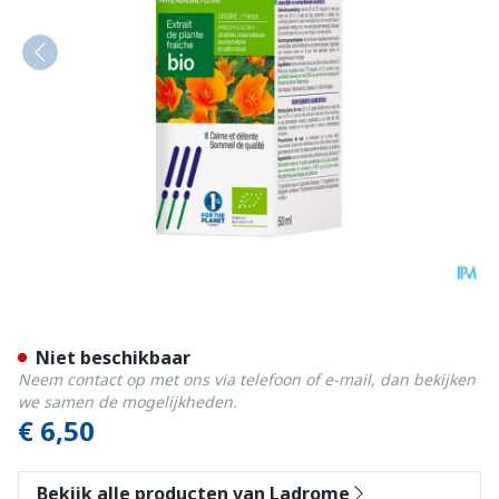
Ladrome Escholtzia Califor
Niet beschikbaar
Neem contact op met ons via telefoon of e-mail, dan bekijken
we samen de mogelijkheden.
€ 6,50
Bekijk alle producten van Ladrome