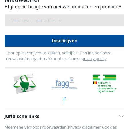
Blijf op de hoogte van nieuwe producten en promoties
E-mail adres
Inschrijven
Door op inschrijven te klikken, schrijft u zich in voor onze
nieuwsbrief en gaat u akkoord met onze
privacy policy
.
Juridische links
Algemene verkoopsvoorwaarden
Privacy disclaimer
Cookies