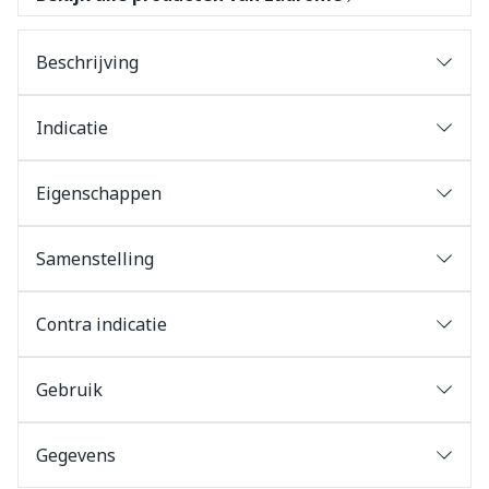
Beschrijving
Indicatie
Eigenschappen
Samenstelling
Contra indicatie
Gebruik
Gegevens