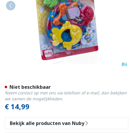
Nuby Visset voor Badtijd - 
Niet beschikbaar
Neem contact op met ons via telefoon of e-mail, dan bekijken
we samen de mogelijkheden.
€ 14,99
Bekijk alle producten van Nuby