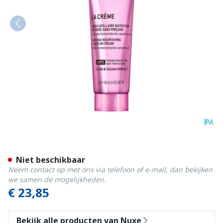
Nuxe Hair Leave In Conditi
Niet beschikbaar
Neem contact op met ons via telefoon of e-mail, dan bekijken
we samen de mogelijkheden.
€ 23,85
Bekijk alle producten van Nuxe