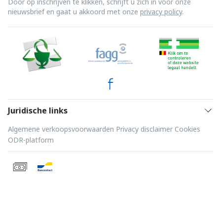
Door op inschrijven te klikken, schrijft u zich in voor onze
nieuwsbrief en gaat u akkoord met onze
privacy policy
.
Juridische links
Algemene verkoopsvoorwaarden
Privacy disclaimer
Cookies
ODR-platform