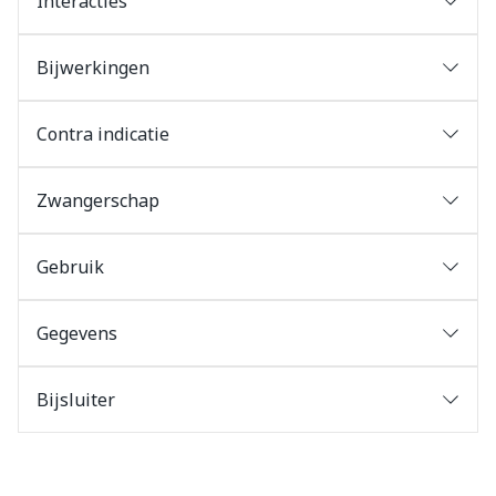
Interacties
Bijwerkingen
Contra indicatie
Zwangerschap
Gebruik
Gegevens
Bijsluiter