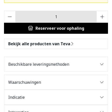
Aantal
Reserveer
voor ophaling
Bekijk alle producten van Teva
Beschikbare leveringsmethoden
Waarschuwingen
Indicatie