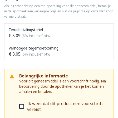
Als je recht hebt op een terugbetaling voor dit geneesmiddel, betaal je
in de apotheek een verlaagde prijs en niet de prijs die op onze webshop
vermeld staat.
Terugbetalingstarief
€ 5,09
(6% inclusief btw)
Verhoogde tegemoetkoming
€ 3,05
(6% inclusief btw)
Belangrijke informatie
Voor dit geneesmiddel is een voorschrift nodig. Na
beoordeling door de apotheker kan je het komen
afhalen en betalen.
Ik weet dat dit product een voorschrift
vereist.