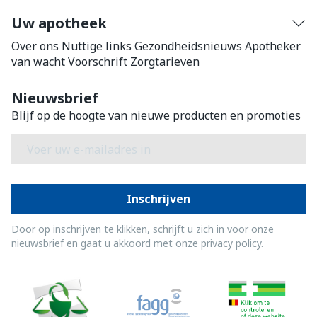
Uw apotheek
Over ons
Nuttige links
Gezondheidsnieuws
Apotheker
van wacht
Voorschrift
Zorgtarieven
Nieuwsbrief
Blijf op de hoogte van nieuwe producten en promoties
E-mail adres
Inschrijven
Door op inschrijven te klikken, schrijft u zich in voor onze
nieuwsbrief en gaat u akkoord met onze
privacy policy
.