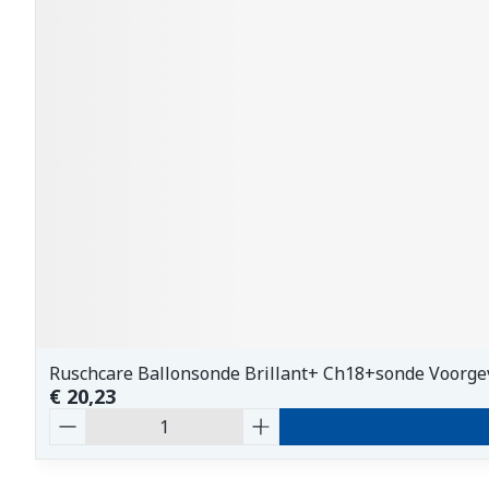
Ruschcare Ballonsonde Brillant+ Ch18+sonde Voorge
€ 20,23
Aantal