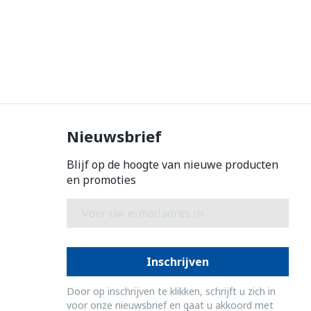
Nieuwsbrief
Blijf op de hoogte van nieuwe producten
en promoties
E-mail adres
Inschrijven
Door op inschrijven te klikken, schrijft u zich in
voor onze nieuwsbrief en gaat u akkoord met