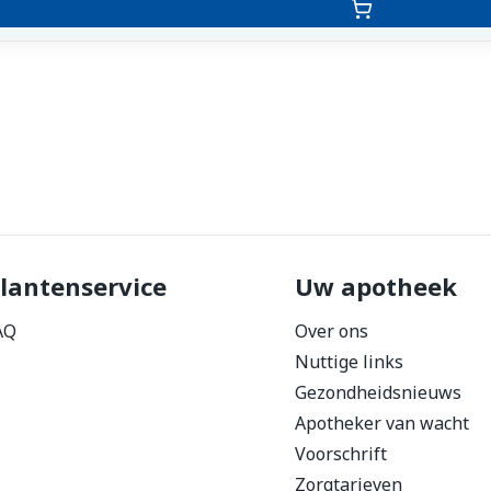
lantenservice
Uw apotheek
AQ
Over ons
Nuttige links
Gezondheidsnieuws
Apotheker van wacht
Voorschrift
Zorgtarieven