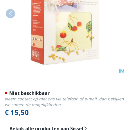
Sissel Cherry Kersenpitkus
Niet beschikbaar
Neem contact op met ons via telefoon of e-mail, dan bekijken
we samen de mogelijkheden.
€ 15,50
Bekijk alle producten van Sissel