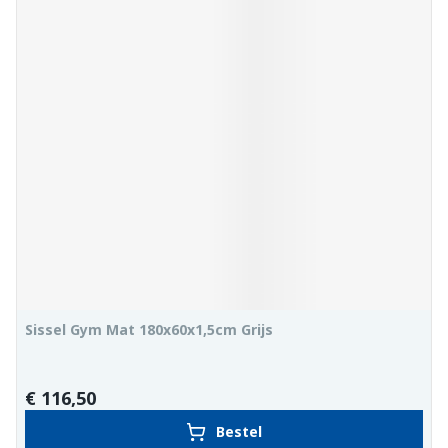
Sissel Gym Mat 180x60x1,5cm Grijs
€ 116,50
Bestel