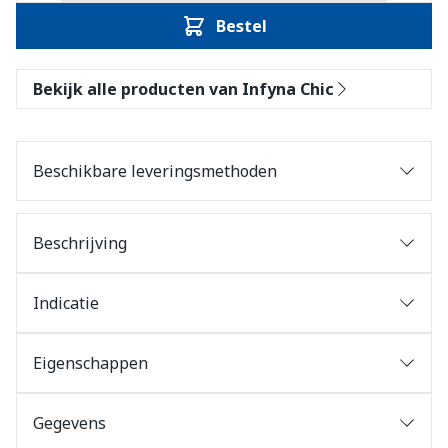
Bestel
Bekijk alle producten van Infyna Chic
Beschikbare leveringsmethoden
Beschrijving
Indicatie
Eigenschappen
Gegevens